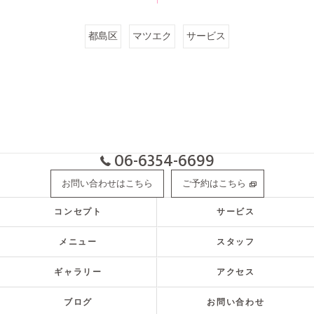
都島区
マツエク
サービス
06-6354-6699
お問い合わせはこちら
ご予約はこちら
コンセプト
サービス
メニュー
スタッフ
ギャラリー
アクセス
ブログ
お問い合わせ