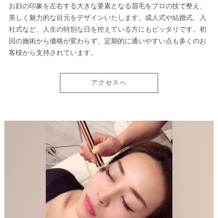
お顔の印象を左右する大きな要素となる眉毛をプロの技で整え、
美しく魅力的な目元をデザインいたします。成人式や結婚式、入
社式など、人生の特別な日を控えている方にもピッタリです。初
回の施術から価格が変わらず、定期的に通いやすい点も多くのお
客様から支持されています。
アクセスへ