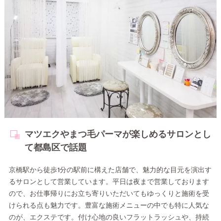
マツエクやまつ毛パーマが楽しめるサロンとし
て都島区で話題
京橋駅から徒歩1分の駅前に構えた店舗で、魅力的な目元を演出す
るサロンとして営業しています。平日は夜まで営業しております
ので、お仕事帰りにお立ち寄りいただいてもゆっくりと施術を受
けられる点も魅力です。豊富な施術メニューの中でも特に人気な
のが、エクステです。付け心地の良いフラットラッシュや、持続