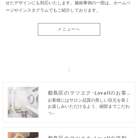
せたデザインにも対応いたします。施術事例の一部は、ホームペ
ージやインスタグラムでもご紹介しております。
メニューへ
都島区のマツエク･Lovallのお客様の声
お客様にはサロン品質の美しい目元を長く
お楽しみいただけるよう、細部までこだわ
っ…