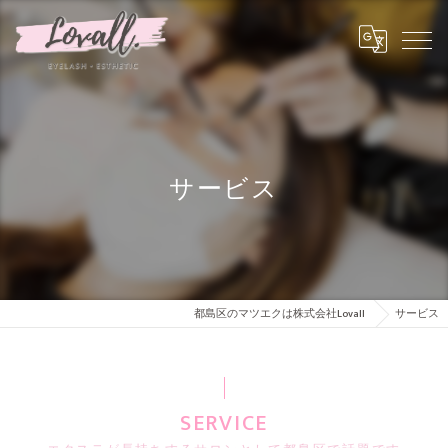
サービス
都島区のマツエクは株式会社Lovall
サービス
SERVICE