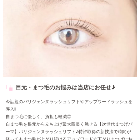
目元・まつ毛のお悩みは当店にお任せ♪
今話題のパリジェンヌラッシュリフトやアップワードラッシュを
導入!!
自まつ毛に優しく、負担も軽減◎
自まつ毛を根元から立ち上げ最大限長く魅せる【次世代まつげパ
ーマ】パリジェンヌラッシュリフト♪特許取得の新技法で時間が
経ってもまつ毛が上がり続けるアップワード☆下がりまつげにお