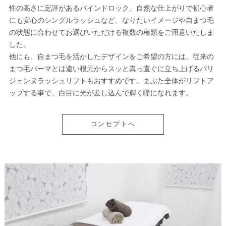
性の高さに定評があるバインドロック、自然な仕上がりで初心者
にも安心のシングルラッシュなど、なりたいイメージや自まつ毛
の状態に合わせてお選びいただける複数の種類をご用意いたしま
した。
他にも、自まつ毛を活かしたデザインをご希望の方には、従来の
まつ毛パーマとは違い根元からスッと真っ直ぐに立ち上げるパリ
ジェンヌラッシュリフトもおすすめです。まぶた全体がリフトア
ップする事で、白目に光が差し込んで輝く瞳になれます。
コンセプトへ