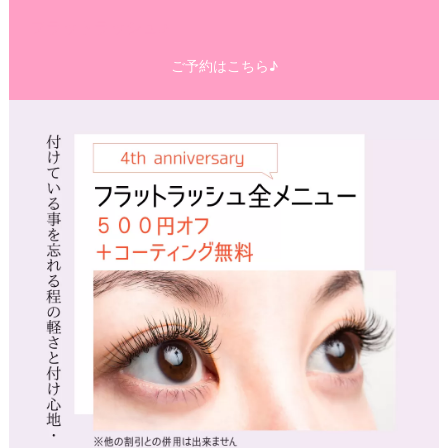
フラットラッシュ♪
ご予約はこちら♪