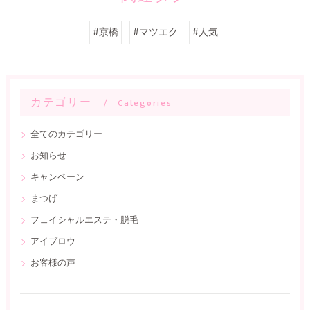
#京橋
#マツエク
#人気
カテゴリー
Categories
全てのカテゴリー
お知らせ
キャンペーン
まつげ
フェイシャルエステ・脱毛
アイブロウ
お客様の声