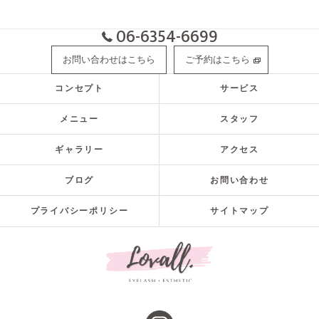
06-6354-6699
お問い合わせはこちら
ご予約はこちら
コンセプト
サービス
メニュー
スタッフ
ギャラリー
アクセス
ブログ
お問い合わせ
プライバシーポリシー
サイトマップ