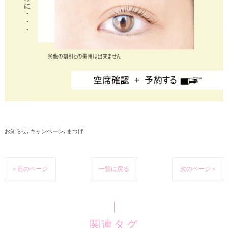
お知らせ
キャンペーン
まつげ
< 前のページ
一覧に戻る
次のページ >
関連タグ