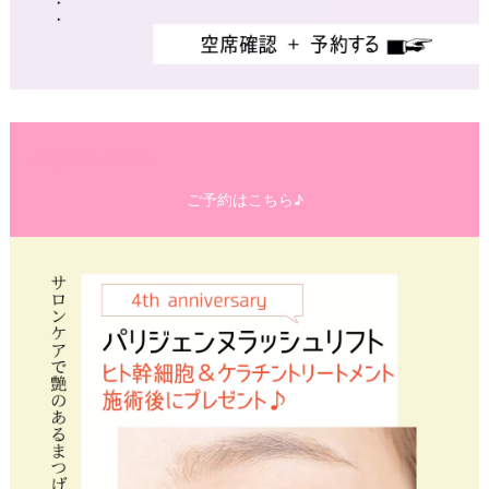
パリジェンヌ♪
ご予約はこちら♪