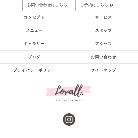
お問い合わせはこちら
ご予約はこちら
コンセプト
サービス
メニュー
スタッフ
ギャラリー
アクセス
ブログ
お問い合わせ
プライバシーポリシー
サイトマップ