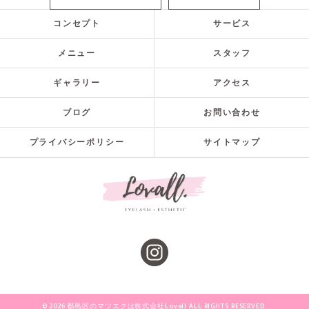
コンセプト
サービス
メニュー
スタッフ
ギャラリー
アクセス
ブログ
お問い合わせ
プライバシーポリシー
サイトマップ
© 2026 都島区のマツエクは株式会社Lovall ALL RIGHTS RESERVED.