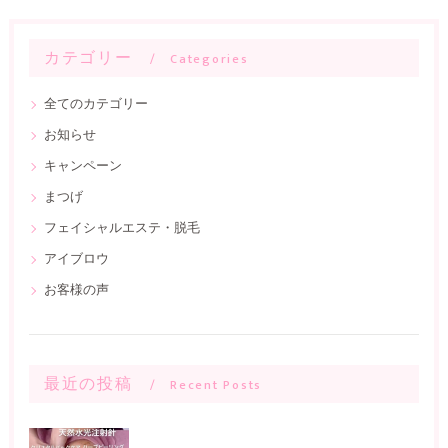
カテゴリー
Categories
全てのカテゴリー
お知らせ
キャンペーン
まつげ
フェイシャルエステ・脱毛
アイブロウ
お客様の声
最近の投稿
Recent Posts