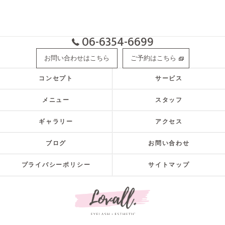
06-6354-6699
お問い合わせはこちら
ご予約はこちら
コンセプト
サービス
メニュー
スタッフ
ギャラリー
アクセス
ブログ
お問い合わせ
プライバシーポリシー
サイトマップ