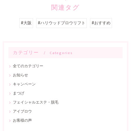
関連タグ
#大阪
#ハリウッドブロウリフト
#おすすめ
カテゴリー
Categories
全てのカテゴリー
お知らせ
キャンペーン
まつげ
フェイシャルエステ・脱毛
アイブロウ
お客様の声