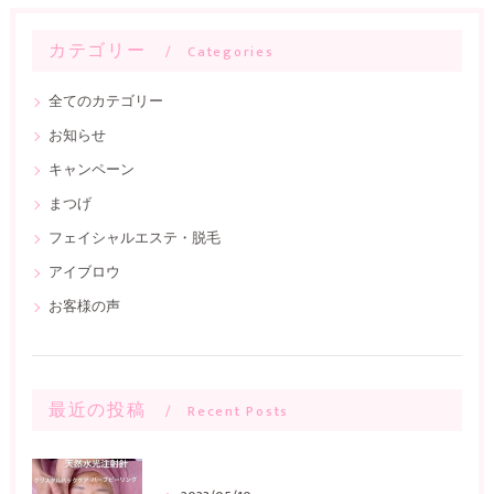
カテゴリー
Categories
全てのカテゴリー
お知らせ
キャンペーン
まつげ
フェイシャルエステ・脱毛
アイブロウ
お客様の声
最近の投稿
Recent Posts