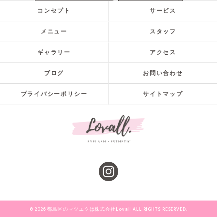
コンセプト
サービス
メニュー
スタッフ
ギャラリー
アクセス
ブログ
お問い合わせ
プライバシーポリシー
サイトマップ
© 2026 都島区のマツエクは株式会社Lovall ALL RIGHTS RESERVED.