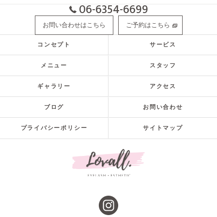
06-6354-6699
お問い合わせはこちら
ご予約はこちら
コンセプト
サービス
メニュー
スタッフ
ギャラリー
アクセス
ブログ
お問い合わせ
プライバシーポリシー
サイトマップ