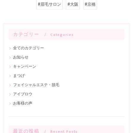
#眉毛サロン
#大阪
#京橋
カテゴリー
Categories
全てのカテゴリー
お知らせ
キャンペーン
まつげ
フェイシャルエステ・脱毛
アイブロウ
お客様の声
最近の投稿
Recent Posts