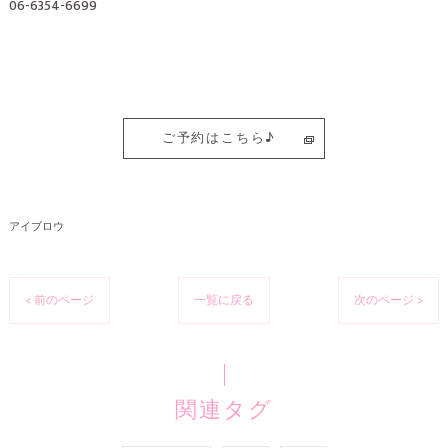
06-6354-6699
ご予約はこちら♪
アイブロウ
< 前のページ
一覧に戻る
次のページ >
関連タグ