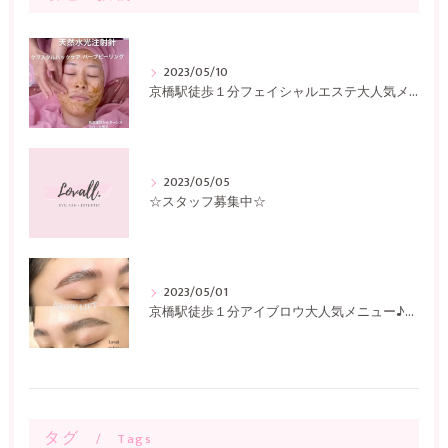
2023/05/10
京橋駅徒歩１分フェイシャルエステ大人気メニュー♪〜Lovall〜
2023/05/05
☆スタッフ募集中☆
2023/05/01
京橋駅徒歩１分アイブロウ大人気メニュー♪〜Lovall〜
タグ
Tags