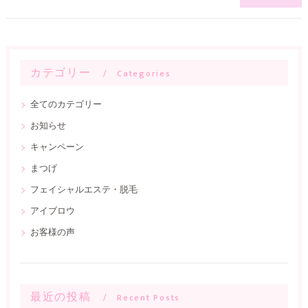
カテゴリー
Categories
全てのカテゴリー
お知らせ
キャンペーン
まつげ
フェイシャルエステ・脱毛
アイブロウ
お客様の声
最近の投稿
Recent Posts