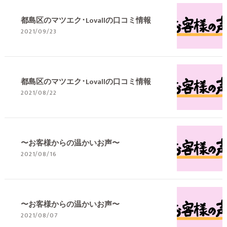
都島区のマツエク･Lovallの口コミ情報
2021/09/23
都島区のマツエク･Lovallの口コミ情報
2021/08/22
〜お客様からの温かいお声〜
2021/08/16
〜お客様からの温かいお声〜
2021/08/07