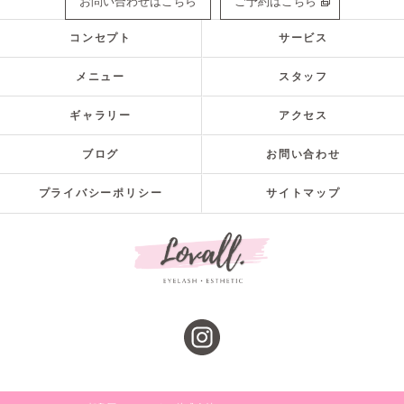
お問い合わせはこちら
ご予約はこちら
コンセプト
サービス
メニュー
スタッフ
ギャラリー
アクセス
ブログ
お問い合わせ
プライバシーポリシー
サイトマップ