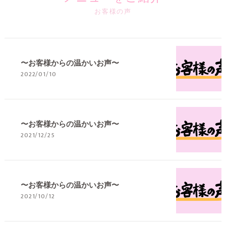
お客様の声
〜お客様からの温かいお声〜
2022/01/10
〜お客様からの温かいお声〜
2021/12/25
〜お客様からの温かいお声〜
2021/10/12