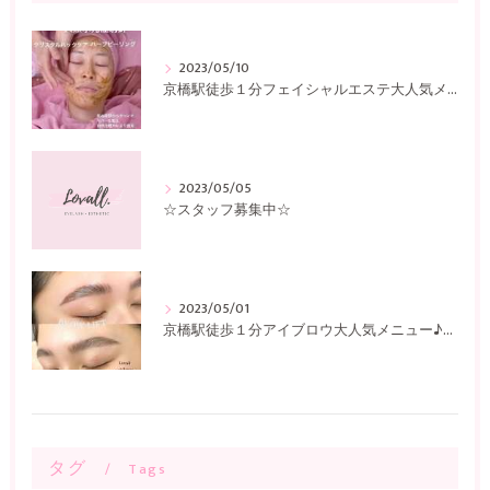
2023/05/10
京橋駅徒歩１分フェイシャルエステ大人気メニュー♪〜Lovall〜
2023/05/05
☆スタッフ募集中☆
2023/05/01
京橋駅徒歩１分アイブロウ大人気メニュー♪〜Lovall〜
タグ
Tags