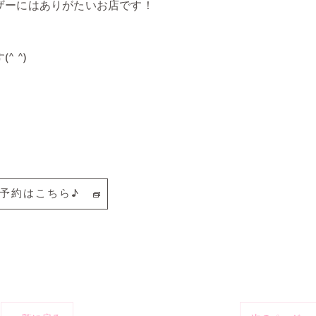
ザーにはありがたいお店です！
 ^)
予約はこちら♪