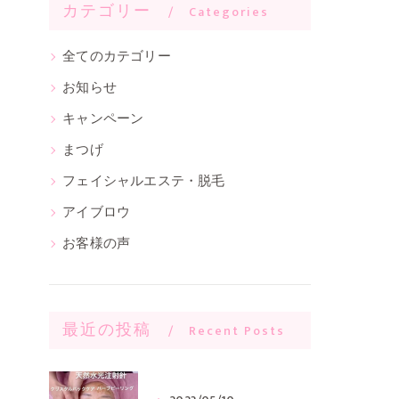
カテゴリー
Categories
全てのカテゴリー
お知らせ
キャンペーン
まつげ
フェイシャルエステ・脱毛
アイブロウ
お客様の声
最近の投稿
Recent Posts