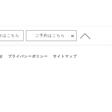
せはこちら
ご予約はこちら
せ
プライバシーポリシー
サイトマップ