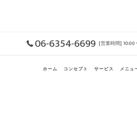
06-6354-6699
[営業時間] 10:00 
ホーム
コンセプト
サービス
メニュ