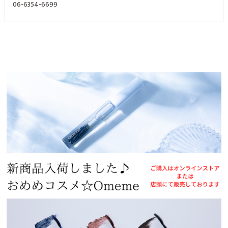
06-6354-6699