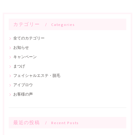
カテゴリー
Categories
全てのカテゴリー
お知らせ
キャンペーン
まつげ
フェイシャルエステ・脱毛
アイブロウ
お客様の声
最近の投稿
Recent Posts