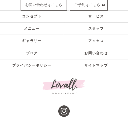
お問い合わせはこちら
ご予約はこちら
コンセプト
サービス
メニュー
スタッフ
ギャラリー
アクセス
ブログ
お問い合わせ
プライバシーポリシー
サイトマップ