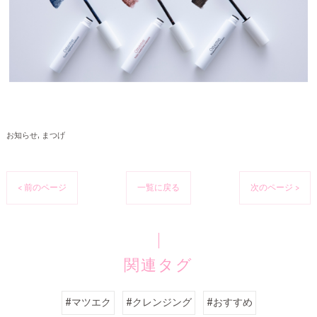
お知らせ
まつげ
< 前のページ
一覧に戻る
次のページ >
関連タグ
#マツエク
#クレンジング
#おすすめ